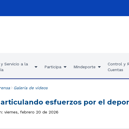
y Servicio a la
Control y 
Participa
Mindeporte
ía
Cuentas
rensa
Galería de videos
articulando esfuerzos por el depor
n: viernes, febrero 20 de 2026