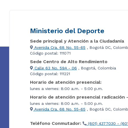
Ministerio del Deporte
Sede principal y Atención a la Ciudadanía
Avenida Cra. 68 No. 55-65
, Bogotá DC, Colomb
Código postal: 111071
Sede Centro de Alto Rendimiento
Calle 63 No. 59A - 06
, Bogotá, Colombia
Código postal: 111221
Horario de atención presencial:
lunes a viernes: 8:00 a.m. - 5:00 p.m.
Horario de atención presencial radicación 
lunes a viernes: 8:00 a.m. - 5:00 p.m.
Avenida Cra. 68 No. 55-65
, Bogotá DC, Colombi
Teléfono Conmutador:
(601) 4377030 - (60