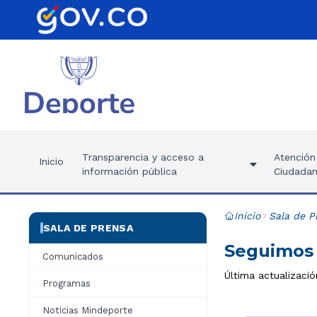
Transparencia y acceso a
Atención 
Inicio
información pública
Ciudadan
Inicio
Sala de P
SALA DE PRENSA
Seguimos 
Comunicados
Última actualizació
Programas
Noticias Mindeporte