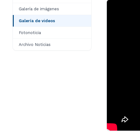
Galería de imágenes
Galería de videos
Fotonoticia
Archivo Noticias