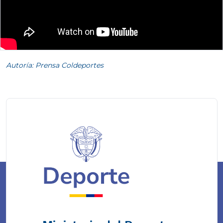
Autoría: Prensa Coldeportes