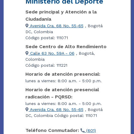
Ministerio del Deporte
Sede principal y Atención a la
Ciudadanía
Avenida Cra. 68 No. 55-65
, Bogotá
DC, Colombia
Código postal: 111071
Sede Centro de Alto Rendimiento
Calle 63 No. 59A - 06
, Bogotá,
Colombia
Código postal: 111221
Horario de atención presencial:
lunes a viernes: 8:00 a.m. - 5:00 p.m.
Horario de atención presencial
radicación - PQRSD:
lunes a viernes: 8:00 a.m. - 5:00 p.m.
Avenida Cra. 68 No. 55-65
, Bogotá
DC, Colombia Código postal: 111071
Teléfono Conmutador:
(601)