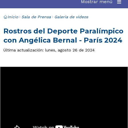
Mostrar menú
Inicio
Sala de Prensa
Galería de videos
Rostros del Deporte Paralímpico
con Angélica Bernal - París 2024
Última actualización: lunes, agosto 26 de 2024