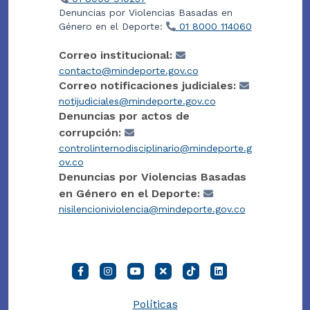
Denuncias por Violencias Basadas en
Género en el Deporte:
01 8000 114060
Correo institucional:
contacto@mindeporte.gov.co
Correo notificaciones judiciales:
notijudiciales@mindeporte.gov.co
Denuncias por actos de
corrupción:
controlinternodisciplinario@mindeporte.g
ov.co
Denuncias por Violencias Basadas
en Género en el Deporte:
nisilencioniviolencia@mindeporte.gov.co
Políticas