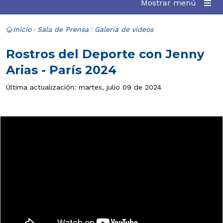
Mostrar menú
Inicio
Sala de Prensa
Galería de videos
Rostros del Deporte con Jenny
Arias - París 2024
Última actualización: martes, julio 09 de 2024