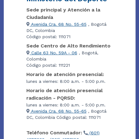
Sede principal y Atención a la
Ciudadanía
Avenida Cra. 68 No. 55-65
, Bogotá
DC, Colombia
Código postal: 111071
Sede Centro de Alto Rendimiento
Calle 63 No. 59A - 06
, Bogotá,
Colombia
Código postal: 111221
Horario de atención presencial:
lunes a viernes: 8:00 a.m. - 5:00 p.m.
Horario de atención presencial
radicación - PQRSD:
lunes a viernes: 8:00 a.m. - 5:00 p.m.
Avenida Cra. 68 No. 55-65
, Bogotá
DC, Colombia Código postal: 111071
Teléfono Conmutador:
(601)