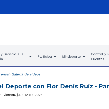
y Servicio a la
Control y 
Participa
Mindeporte
ía
Cuentas
rensa
Galería de videos
l Deporte con Flor Denis Ruiz - Pa
: viernes, julio 12 de 2024