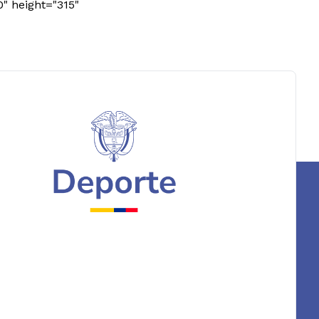
0" height="315"