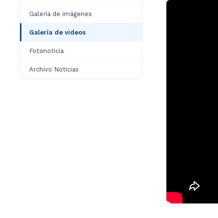
Galería de imágenes
Galería de videos
Fotonoticia
Archivo Noticias