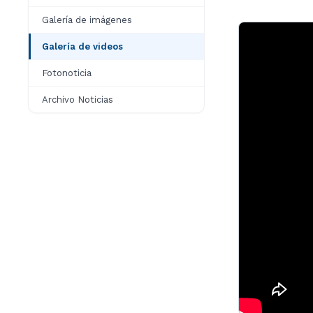
Galería de imágenes
Galería de videos
Fotonoticia
Archivo Noticias