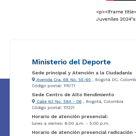
<p><iframe title
Juveniles 2024"
Ministerio del Deporte
Sede principal y Atención a la Ciudadanía
Avenida Cra. 68 No. 55-65
, Bogotá DC, Colomb
Código postal: 111071
Sede Centro de Alto Rendimiento
Calle 63 No. 59A - 06
, Bogotá, Colombia
Código postal: 111221
Horario de atención presencial:
lunes a viernes: 8:00 a.m. - 5:00 p.m.
Horario de atención presencial radicación 