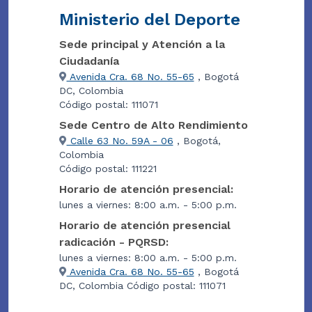
Ministerio del Deporte
Sede principal y Atención a la
Ciudadanía
Avenida Cra. 68 No. 55-65
, Bogotá
DC, Colombia
Código postal: 111071
Sede Centro de Alto Rendimiento
Calle 63 No. 59A - 06
, Bogotá,
Colombia
Código postal: 111221
Horario de atención presencial:
lunes a viernes: 8:00 a.m. - 5:00 p.m.
Horario de atención presencial
radicación - PQRSD:
lunes a viernes: 8:00 a.m. - 5:00 p.m.
Avenida Cra. 68 No. 55-65
, Bogotá
DC, Colombia Código postal: 111071