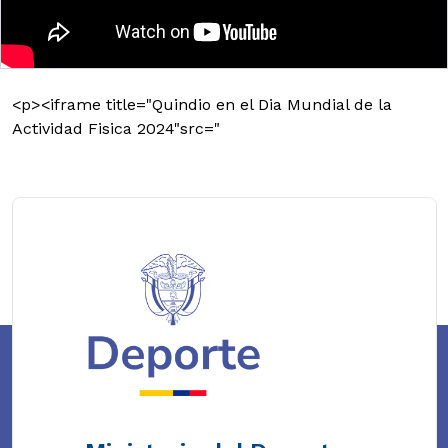
<p><iframe title="Quindio en el Dia Mundial de la
Actividad Fisica 2024"src="