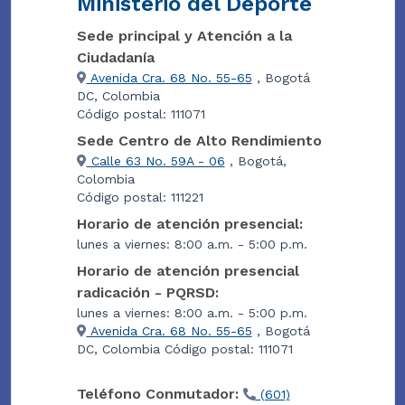
Ministerio del Deporte
Sede principal y Atención a la
Ciudadanía
Avenida Cra. 68 No. 55-65
, Bogotá
DC, Colombia
Código postal: 111071
Sede Centro de Alto Rendimiento
Calle 63 No. 59A - 06
, Bogotá,
Colombia
Código postal: 111221
Horario de atención presencial:
lunes a viernes: 8:00 a.m. - 5:00 p.m.
Horario de atención presencial
radicación - PQRSD:
lunes a viernes: 8:00 a.m. - 5:00 p.m.
Avenida Cra. 68 No. 55-65
, Bogotá
DC, Colombia Código postal: 111071
Teléfono Conmutador:
(601)