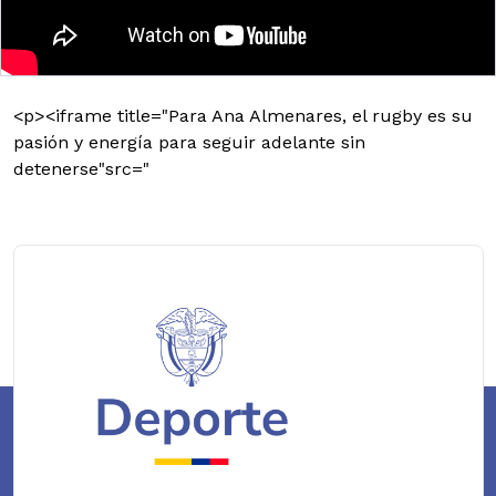
<p><iframe title="Para Ana Almenares, el rugby es su
pasión y energía para seguir adelante sin
detenerse"src="