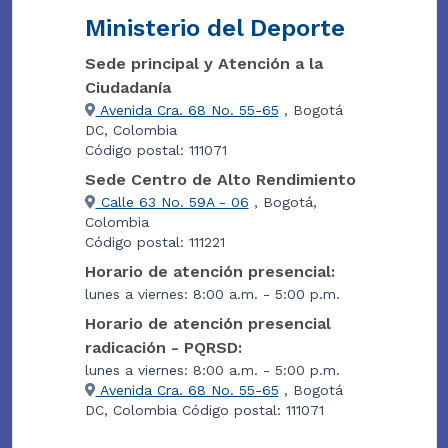
Ministerio del Deporte
Sede principal y Atención a la
Ciudadanía
Avenida Cra. 68 No. 55-65
, Bogotá
DC, Colombia
Código postal: 111071
Sede Centro de Alto Rendimiento
Calle 63 No. 59A - 06
, Bogotá,
Colombia
Código postal: 111221
Horario de atención presencial:
lunes a viernes: 8:00 a.m. - 5:00 p.m.
Horario de atención presencial
radicación - PQRSD:
lunes a viernes: 8:00 a.m. - 5:00 p.m.
Avenida Cra. 68 No. 55-65
, Bogotá
DC, Colombia Código postal: 111071