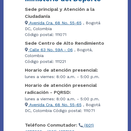
Sede principal y Atención a la
Ciudadanía
Avenida Cra. 68 No. 55-65
, Bogotá
DC, Colombia
Código postal: 111071
Sede Centro de Alto Rendimiento
Calle 63 No. 59A - 06
, Bogotá,
Colombia
Código postal: 111221
Horario de atención presencial:
lunes a viernes: 8:00 a.m. - 5:00 p.m.
Horario de atención presencial
radicación - PQRSD:
lunes a viernes: 8:00 a.m. - 5:00 p.m.
Avenida Cra. 68 No. 55-65
, Bogotá
DC, Colombia Código postal: 111071
Teléfono Conmutador:
(601)