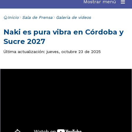
Mostrar menú
Inicio
Sala de Prensa
Galería de videos
Naki es pura vibra en Córdoba y
Sucre 2027
Última actualización: jueves, octubre 23 de 2025