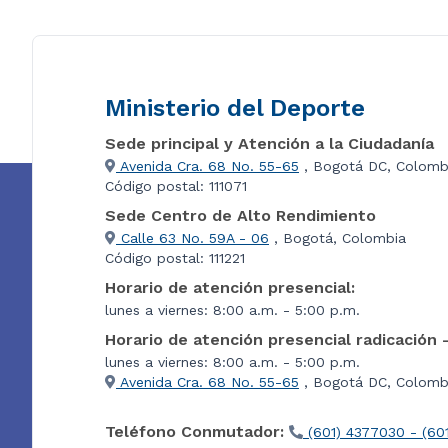
Ministerio del Deporte
Sede principal y Atención a la Ciudadanía
Avenida Cra. 68 No. 55-65
, Bogotá DC, Colomb
Código postal: 111071
Sede Centro de Alto Rendimiento
Calle 63 No. 59A - 06
, Bogotá, Colombia
Código postal: 111221
Horario de atención presencial:
lunes a viernes: 8:00 a.m. - 5:00 p.m.
Horario de atención presencial radicación 
lunes a viernes: 8:00 a.m. - 5:00 p.m.
Avenida Cra. 68 No. 55-65
, Bogotá DC, Colombi
Teléfono Conmutador:
(601) 4377030 - (60