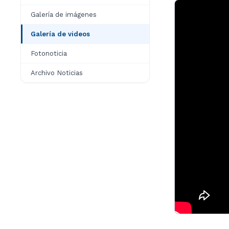
Galería de imágenes
Galería de videos
Fotonoticia
Archivo Noticias