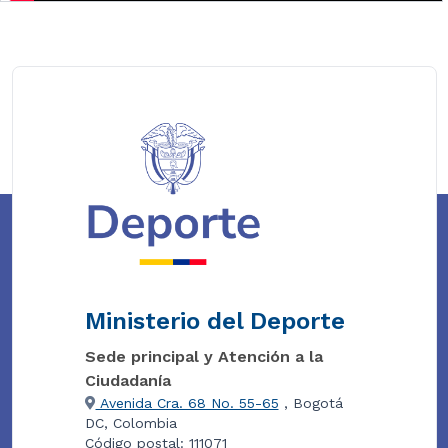
Ministerio del Deporte
Sede principal y Atención a la
Ciudadanía
Avenida Cra. 68 No. 55-65
, Bogotá
DC, Colombia
Código postal: 111071