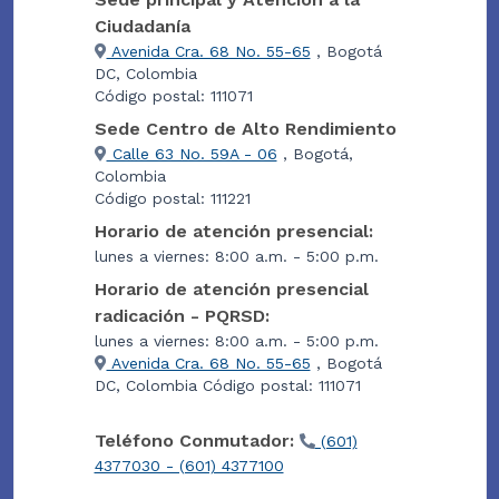
Ciudadanía
Avenida Cra. 68 No. 55-65
, Bogotá
DC, Colombia
Código postal: 111071
Sede Centro de Alto Rendimiento
Calle 63 No. 59A - 06
, Bogotá,
Colombia
Código postal: 111221
Horario de atención presencial:
lunes a viernes: 8:00 a.m. - 5:00 p.m.
Horario de atención presencial
radicación - PQRSD:
lunes a viernes: 8:00 a.m. - 5:00 p.m.
Avenida Cra. 68 No. 55-65
, Bogotá
DC, Colombia Código postal: 111071
Teléfono Conmutador:
(601)
4377030 - (601) 4377100