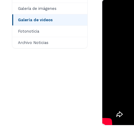
Galería de imágenes
Galería de videos
Fotonoticia
Archivo Noticias