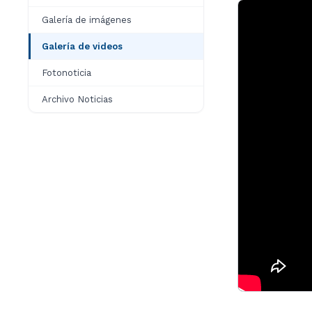
Galería de imágenes
Galería de videos
Fotonoticia
Archivo Noticias