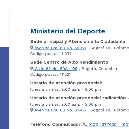
Ministerio del Deporte
Sede principal y Atención a la Ciudadanía
Avenida Cra. 68 No. 55-65
, Bogotá DC, Colomb
Código postal: 111071
Sede Centro de Alto Rendimiento
Calle 63 No. 59A - 06
, Bogotá, Colombia
Código postal: 111221
Horario de atención presencial:
lunes a viernes: 8:00 a.m. - 5:00 p.m.
Horario de atención presencial radicación 
lunes a viernes: 8:00 a.m. - 5:00 p.m.
Avenida Cra. 68 No. 55-65
, Bogotá DC, Colombi
Teléfono Conmutador:
(601) 4377030 - (60