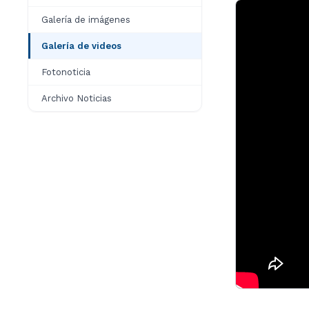
Galería de imágenes
Galería de videos
Fotonoticia
Archivo Noticias