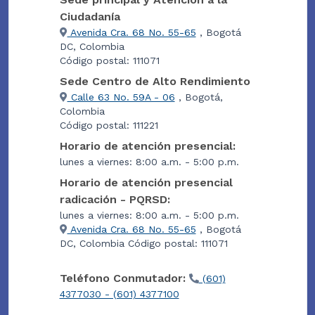
Ciudadanía
Avenida Cra. 68 No. 55-65
, Bogotá
DC, Colombia
Código postal: 111071
Sede Centro de Alto Rendimiento
Calle 63 No. 59A - 06
, Bogotá,
Colombia
Código postal: 111221
Horario de atención presencial:
lunes a viernes: 8:00 a.m. - 5:00 p.m.
Horario de atención presencial
radicación - PQRSD:
lunes a viernes: 8:00 a.m. - 5:00 p.m.
Avenida Cra. 68 No. 55-65
, Bogotá
DC, Colombia Código postal: 111071
Teléfono Conmutador:
(601)
4377030 - (601) 4377100