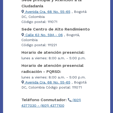
Ciudadanía
Avenida Cra. 68 No. 55-65
, Bogotá
DC, Colombia
Código postal: 111071
Sede Centro de Alto Rendimiento
Calle 63 No. 59A - 06
, Bogotá,
Colombia
Código postal: 111221
Horario de atención presencial:
lunes a viernes: 8:00 a.m. - 5:00 p.m.
Horario de atención presencial
radicación - PQRSD:
lunes a viernes: 8:00 a.m. - 5:00 p.m.
Avenida Cra. 68 No. 55-65
, Bogotá
DC, Colombia Código postal: 111071
Teléfono Conmutador:
(601)
4377030 - (601) 4377100