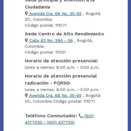
Ciudadanía
Avenida Cra. 68 No. 55-65
, Bogotá
DC, Colombia
Código postal: 111071
Sede Centro de Alto Rendimiento
Calle 63 No. 59A - 06
, Bogotá,
Colombia
Código postal: 111221
Horario de atención presencial:
lunes a viernes: 8:00 a.m. - 5:00 p.m.
Horario de atención presencial
radicación - PQRSD:
lunes a viernes: 8:00 a.m. - 5:00 p.m.
Avenida Cra. 68 No. 55-65
, Bogotá
DC, Colombia Código postal: 111071
Teléfono Conmutador:
(601)
4377030 - (601) 4377100