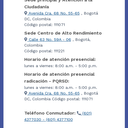
Ciudadanía
Avenida Cra. 68 No. 55-65
, Bogotá
DC, Colombia
Código postal: 111071
Sede Centro de Alto Rendimiento
Calle 63 No. 59A - 06
, Bogotá,
Colombia
Código postal: 111221
Horario de atención presencial:
lunes a viernes: 8:00 a.m. - 5:00 p.m.
Horario de atención presencial
radicación - PQRSD:
lunes a viernes: 8:00 a.m. - 5:00 p.m.
Avenida Cra. 68 No. 55-65
, Bogotá
DC, Colombia Código postal: 111071
Teléfono Conmutador:
(601)
4377030 - (601) 4377100