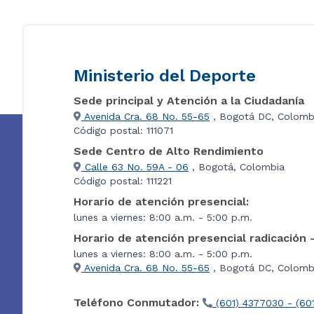
Ministerio del Deporte
Sede principal y Atención a la Ciudadanía
Avenida Cra. 68 No. 55-65
, Bogotá DC, Colomb
Código postal: 111071
Sede Centro de Alto Rendimiento
Calle 63 No. 59A - 06
, Bogotá, Colombia
Código postal: 111221
Horario de atención presencial:
lunes a viernes: 8:00 a.m. - 5:00 p.m.
Horario de atención presencial radicación 
lunes a viernes: 8:00 a.m. - 5:00 p.m.
Avenida Cra. 68 No. 55-65
, Bogotá DC, Colombi
Teléfono Conmutador:
(601) 4377030 - (60