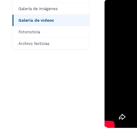
Galería de imágenes
Galería de videos
Fotonoticia
Archivo Noticias