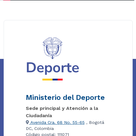
Ministerio del Deporte
Sede principal y Atención a la
Ciudadanía
Avenida Cra. 68 No. 55-65
, Bogotá
DC, Colombia
Código postal: 111071