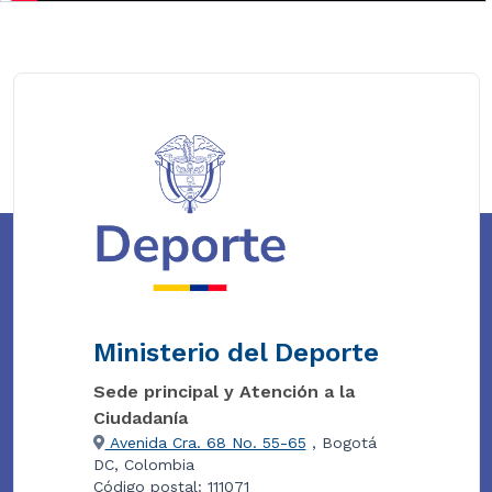
Ministerio del Deporte
Sede principal y Atención a la
Ciudadanía
Avenida Cra. 68 No. 55-65
, Bogotá
DC, Colombia
Código postal: 111071