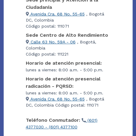
Ciudadanía
Avenida Cra. 68 No. 55-65
, Bogotá
DC, Colombia
Código postal: 111071
Sede Centro de Alto Rendimiento
Calle 63 No. 59A - 06
, Bogotá,
Colombia
Código postal: 111221
Horario de atención presencial:
lunes a viernes: 8:00 a.m. - 5:00 p.m.
Horario de atención presencial
radicación - PQRSD:
lunes a viernes: 8:00 a.m. - 5:00 p.m.
Avenida Cra. 68 No. 55-65
, Bogotá
DC, Colombia Código postal: 111071
Teléfono Conmutador:
(601)
4377030 - (601) 4377100