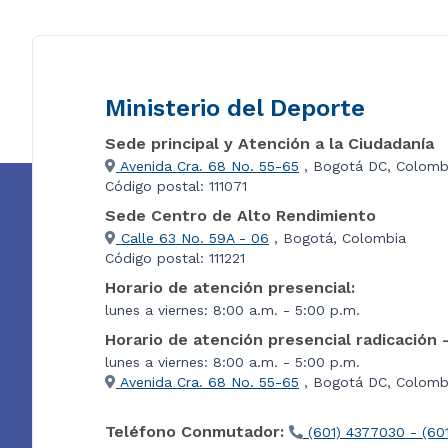
Ministerio del Deporte
Sede principal y Atención a la Ciudadanía
Avenida Cra. 68 No. 55-65
, Bogotá DC, Colomb
Código postal: 111071
Sede Centro de Alto Rendimiento
Calle 63 No. 59A - 06
, Bogotá, Colombia
Código postal: 111221
Horario de atención presencial:
lunes a viernes: 8:00 a.m. - 5:00 p.m.
Horario de atención presencial radicación 
lunes a viernes: 8:00 a.m. - 5:00 p.m.
Avenida Cra. 68 No. 55-65
, Bogotá DC, Colombi
Teléfono Conmutador:
(601) 4377030 - (60