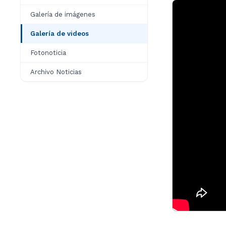
Galería de imágenes
Galería de videos
Fotonoticia
Archivo Noticias