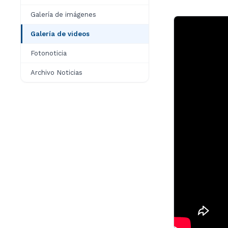
Galería de imágenes
Galería de videos
Fotonoticia
Archivo Noticias