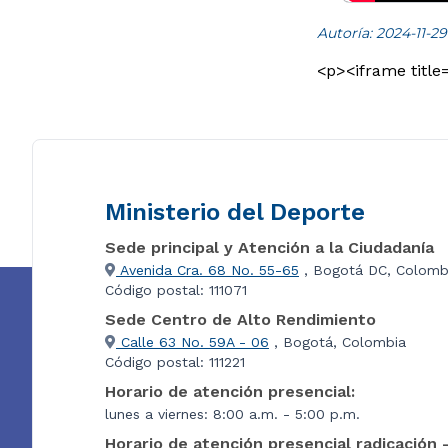
Autoría: 2024-11-29
<p><iframe title
Ministerio del Deporte
Sede principal y Atención a la Ciudadanía
Avenida Cra. 68 No. 55-65
, Bogotá DC, Colomb
Código postal: 111071
Sede Centro de Alto Rendimiento
Calle 63 No. 59A - 06
, Bogotá, Colombia
Código postal: 111221
Horario de atención presencial:
lunes a viernes: 8:00 a.m. - 5:00 p.m.
Horario de atención presencial radicación 