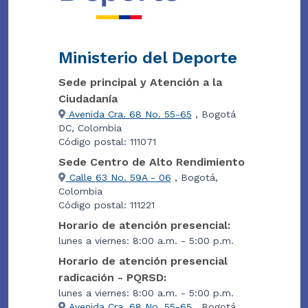
Ministerio del Deporte
Sede principal y Atención a la
Ciudadanía
Avenida Cra. 68 No. 55-65
, Bogotá
DC, Colombia
Código postal: 111071
Sede Centro de Alto Rendimiento
Calle 63 No. 59A - 06
, Bogotá,
Colombia
Código postal: 111221
Horario de atención presencial:
lunes a viernes: 8:00 a.m. - 5:00 p.m.
Horario de atención presencial
radicación - PQRSD:
lunes a viernes: 8:00 a.m. - 5:00 p.m.
Avenida Cra. 68 No. 55-65
, Bogotá