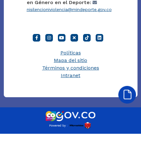
en Género en el Deporte:
nisilencioniviolencia@mindeporte.gov.co
Políticas
Mapa del sitio
Términos y condiciones
Intranet
Powered by :