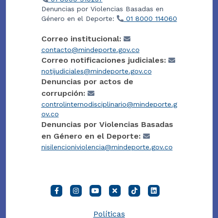
Denuncias por Violencias Basadas en
Género en el Deporte:
01 8000 114060
Correo institucional:
contacto@mindeporte.gov.co
Correo notificaciones judiciales:
notijudiciales@mindeporte.gov.co
Denuncias por actos de
corrupción:
controlinternodisciplinario@mindeporte.g
ov.co
Denuncias por Violencias Basadas
en Género en el Deporte:
nisilencioniviolencia@mindeporte.gov.co
Políticas