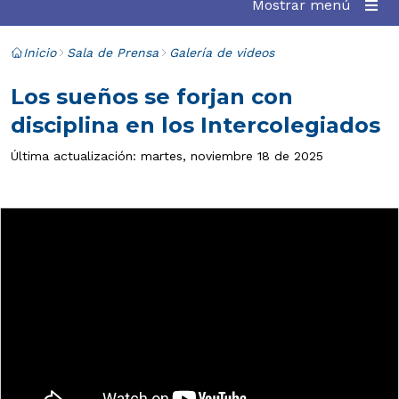
Mostrar menú
Inicio
Sala de Prensa
Galería de videos
Los sueños se forjan con
disciplina en los Intercolegiados
Última actualización: martes, noviembre 18 de 2025