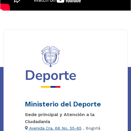
Ministerio del Deporte
Sede principal y Atención a la
Ciudadanía
Avenida Cra. 68 No. 55-65
, Bogotá