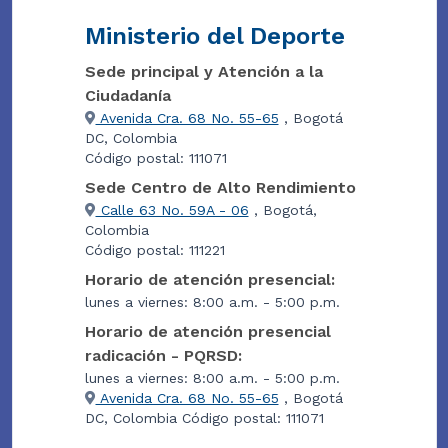
Ministerio del Deporte
Sede principal y Atención a la
Ciudadanía
Avenida Cra. 68 No. 55-65
, Bogotá
DC, Colombia
Código postal: 111071
Sede Centro de Alto Rendimiento
Calle 63 No. 59A - 06
, Bogotá,
Colombia
Código postal: 111221
Horario de atención presencial:
lunes a viernes: 8:00 a.m. - 5:00 p.m.
Horario de atención presencial
radicación - PQRSD:
lunes a viernes: 8:00 a.m. - 5:00 p.m.
Avenida Cra. 68 No. 55-65
, Bogotá
DC, Colombia Código postal: 111071