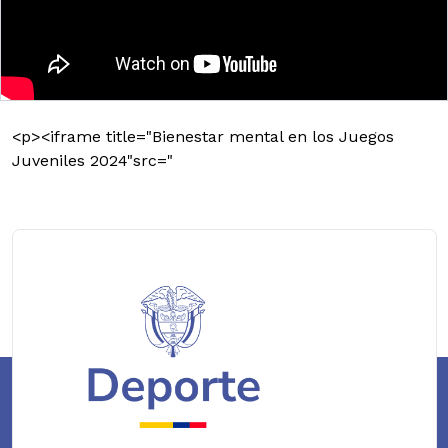
<p><iframe title="Bienestar mental en los Juegos
Juveniles 2024"src="