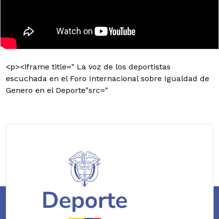
<p><iframe title=" La voz de los deportistas
escuchada en el Foro Internacional sobre Igualdad de
Genero en el Deporte"src="