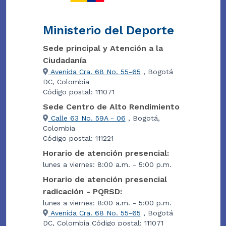
Ministerio del Deporte
Sede principal y Atención a la
Ciudadanía
Avenida Cra. 68 No. 55-65
, Bogotá
DC, Colombia
Código postal: 111071
Sede Centro de Alto Rendimiento
Calle 63 No. 59A - 06
, Bogotá,
Colombia
Código postal: 111221
Horario de atención presencial:
lunes a viernes: 8:00 a.m. - 5:00 p.m.
Horario de atención presencial
radicación - PQRSD:
lunes a viernes: 8:00 a.m. - 5:00 p.m.
Avenida Cra. 68 No. 55-65
, Bogotá
DC, Colombia Código postal: 111071