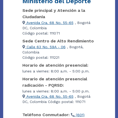
Ministerio del Deporte
Sede principal y Atención a la
Ciudadanía
Avenida Cra. 68 No. 55-65
, Bogotá
DC, Colombia
Código postal: 111071
Sede Centro de Alto Rendimiento
Calle 63 No. 59A - 06
, Bogotá,
Colombia
Código postal: 111221
Horario de atención presencial:
lunes a viernes: 8:00 a.m. - 5:00 p.m.
Horario de atención presencial
radicación - PQRSD:
lunes a viernes: 8:00 a.m. - 5:00 p.m.
Avenida Cra. 68 No. 55-65
, Bogotá
DC, Colombia Código postal: 111071
Teléfono Conmutador:
(601)