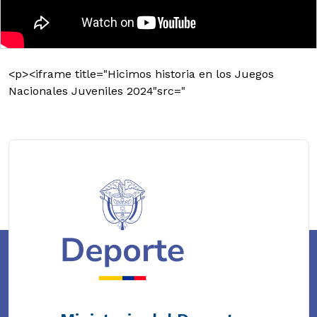
<p><iframe title="Hicimos historia en los Juegos
Nacionales Juveniles 2024"src="