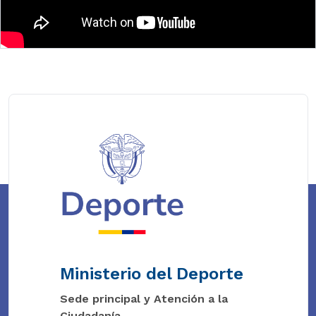
Ministerio del Deporte
Sede principal y Atención a la
Ciudadanía