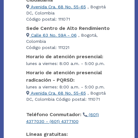
Avenida Cra. 68 No. 55-65
, Bogotá
DC, Colombia
Código postal: 111071
Sede Centro de Alto Rendimiento
Calle 63 No. 59A - 06
, Bogotá,
Colombia
Código postal: 111221
Horario de atención presencial:
lunes a viernes: 8:00 a.m. - 5:00 p.m.
Horario de atención presencial
radicación - PQRSD:
lunes a viernes: 8:00 a.m. - 5:00 p.m.
Avenida Cra. 68 No. 55-65
, Bogotá
DC, Colombia Código postal: 111071
Teléfono Conmutador:
(601)
4377030 - (601) 4377100
Líneas gratuitas: