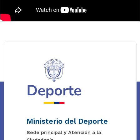
Ministerio del Deporte
Sede principal y Atención a la
Ciudadanía