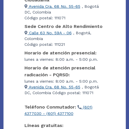
Avenida Cra. 68 No. 55-65
, Bogotá
DC, Colombia
Código postal: 111071
Sede Centro de Alto Rendimiento
Calle 63 No. 59A - 06
, Bogotá,
Colombia
Código postal: 111221
Horario de atención presencial:
lunes a viernes: 8:00 a.m. - 5:00 p.m.
Horario de atención presencial
radicación - PQRSD:
lunes a viernes: 8:00 a.m. - 5:00 p.m.
Avenida Cra. 68 No. 55-65
, Bogotá
DC, Colombia Código postal: 111071
Teléfono Conmutador:
(601)
4377030 - (601) 4377100
Líneas gratuitas: