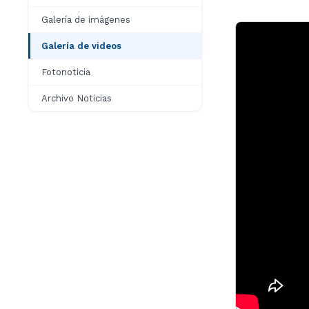
Galería de imágenes
Galería de videos
Fotonoticia
Archivo Noticias