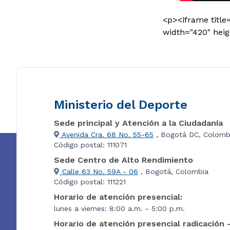
<p><iframe title
width="420" hei
Ministerio del Deporte
Sede principal y Atención a la Ciudadanía
Avenida Cra. 68 No. 55-65
, Bogotá DC, Colomb
Código postal: 111071
Sede Centro de Alto Rendimiento
Calle 63 No. 59A - 06
, Bogotá, Colombia
Código postal: 111221
Horario de atención presencial:
lunes a viernes: 8:00 a.m. - 5:00 p.m.
Horario de atención presencial radicación 