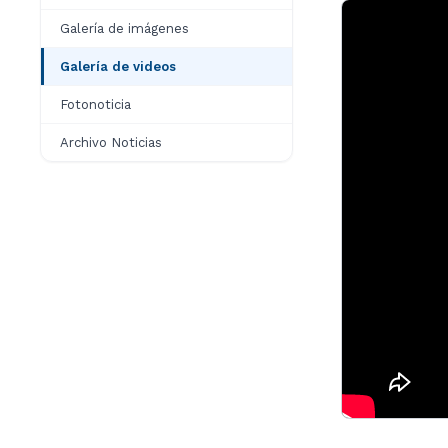
Galería de imágenes
Galería de videos
Fotonoticia
Archivo Noticias