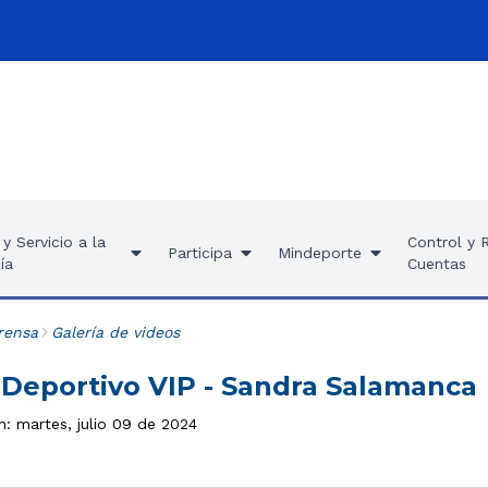
y Servicio a la
Control y 
Participa
Mindeporte
ía
Cuentas
rensa
Galería de videos
 Deportivo VIP - Sandra Salamanca
n: martes, julio 09 de 2024