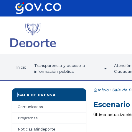
Transparencia y acceso a
Atención 
Inicio
información pública
Ciudadan
Inicio
Sala de P
SALA DE PRENSA
Escenario
Comunicados
Última actualizació
Programas
Noticias Mindeporte