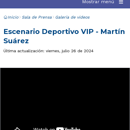
Mostrar menú
Inicio
Sala de Prensa
Galería de videos
Escenario Deportivo VIP - Martín
Suárez
Última actualización: viernes, julio 26 de 2024