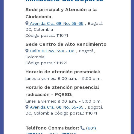
Sede principal y Atención a la
Ciudadanía
Avenida Cra. 68 No. 55-65
, Bogotá
DC, Colombia
Código postal: 111071
Sede Centro de Alto Rendimiento
Calle 63 No. 59A - 06
, Bogotá,
Colombia
Código postal: 111221
Horario de atención presencial:
lunes a viernes: 8:00 a.m. - 5:00 p.m.
Horario de atención presencial
radicación - PQRSD:
lunes a viernes: 8:00 a.m. - 5:00 p.m.
Avenida Cra. 68 No. 55-65
, Bogotá
DC, Colombia Código postal: 111071
Teléfono Conmutador:
(601)