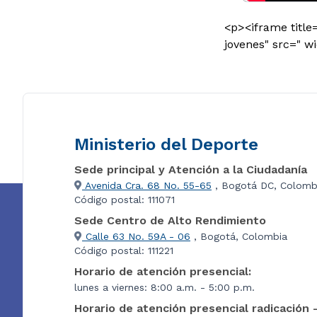
<p><iframe title
jovenes" src=" w
Ministerio del Deporte
Sede principal y Atención a la Ciudadanía
Avenida Cra. 68 No. 55-65
, Bogotá DC, Colomb
Código postal: 111071
Sede Centro de Alto Rendimiento
Calle 63 No. 59A - 06
, Bogotá, Colombia
Código postal: 111221
Horario de atención presencial:
lunes a viernes: 8:00 a.m. - 5:00 p.m.
Horario de atención presencial radicación 