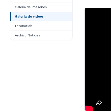
Galería de imágenes
Galería de videos
Fotonoticia
Archivo Noticias