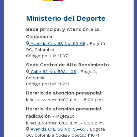
Ministerio del Deporte
Sede principal y Atención a la
Ciudadanía
Avenida Cra. 68 No. 55-65
, Bogotá
DC, Colombia
Código postal: 111071
Sede Centro de Alto Rendimiento
Calle 63 No. 59A - 06
, Bogotá,
Colombia
Código postal: 111221
Horario de atención presencial:
lunes a viernes: 8:00 a.m. - 5:00 p.m.
Horario de atención presencial
radicación - PQRSD:
lunes a viernes: 8:00 a.m. - 5:00 p.m.
Avenida Cra. 68 No. 55-65
, Bogotá
DC, Colombia Código postal: 111071