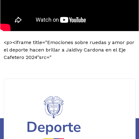
<p><iframe title="Emociones sobre ruedas y amor por
el deporte hacen brillar a Jaidivy Cardona en el Eje
Cafetero 2024"src="