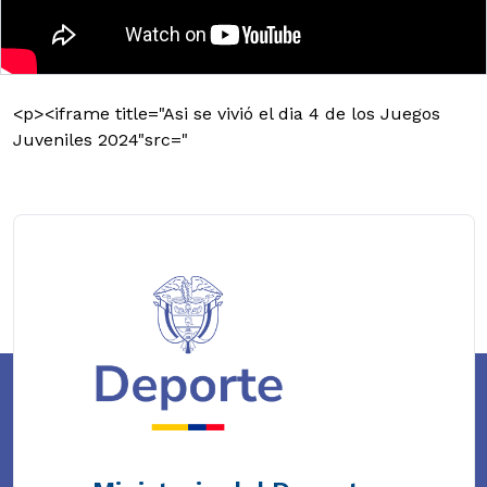
<p><iframe title="Asi se vivió el dia 4 de los Juegos
Juveniles 2024"src="