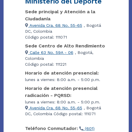
Ministerio del Deporte
Sede principal y Atención a la
Ciudadanía
Avenida Cra. 68 No. 55-65
, Bogotá
DC, Colombia
Código postal: 111071
Sede Centro de Alto Rendimiento
Calle 63 No. 59A - 06
, Bogotá,
Colombia
Código postal: 111221
Horario de atención presencial:
lunes a viernes: 8:00 a.m. - 5:00 p.m.
Horario de atención presencial
radicación - PQRSD:
lunes a viernes: 8:00 a.m. - 5:00 p.m.
Avenida Cra. 68 No. 55-65
, Bogotá
DC, Colombia Código postal: 111071
Teléfono Conmutador:
(601)