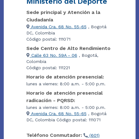
Ministerio del Deporte
Sede principal y Atención a la
Ciudadanía
Avenida Cra. 68 No. 55-65
, Bogotá
DC, Colombia
Código postal: 111071
Sede Centro de Alto Rendimiento
Calle 63 No. 59A - 06
, Bogotá,
Colombia
Código postal: 111221
Horario de atención presencial:
lunes a viernes: 8:00 a.m. - 5:00 p.m.
Horario de atención presencial
radicación - PQRSD:
lunes a viernes: 8:00 a.m. - 5:00 p.m.
Avenida Cra. 68 No. 55-65
, Bogotá
DC, Colombia Código postal: 111071
Teléfono Conmutador:
(601)