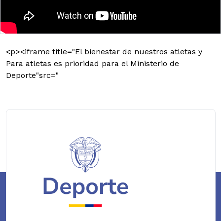
<p><iframe title="El bienestar de nuestros atletas y
Para atletas es prioridad para el Ministerio de
Deporte"src="