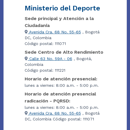
Ministerio del Deporte
Sede principal y Atención a la
Ciudadanía
Avenida Cra. 68 No. 55-65
, Bogotá
DC, Colombia
Código postal: 111071
Sede Centro de Alto Rendimiento
Calle 63 No. 59A - 06
, Bogotá,
Colombia
Código postal: 111221
Horario de atención presencial:
lunes a viernes: 8:00 a.m. - 5:00 p.m.
Horario de atención presencial
radicación - PQRSD:
lunes a viernes: 8:00 a.m. - 5:00 p.m.
Avenida Cra. 68 No. 55-65
, Bogotá
DC, Colombia Código postal: 111071