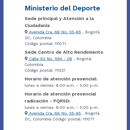
Ministerio del Deporte
Sede principal y Atención a la
Ciudadanía
Avenida Cra. 68 No. 55-65
, Bogotá
DC, Colombia
Código postal: 111071
Sede Centro de Alto Rendimiento
Calle 63 No. 59A - 06
, Bogotá,
Colombia
Código postal: 111221
Horario de atención presencial:
lunes a viernes: 8:00 a.m. - 5:00 p.m.
Horario de atención presencial
radicación - PQRSD:
lunes a viernes: 8:00 a.m. - 5:00 p.m.
Avenida Cra. 68 No. 55-65
, Bogotá
DC, Colombia Código postal: 111071