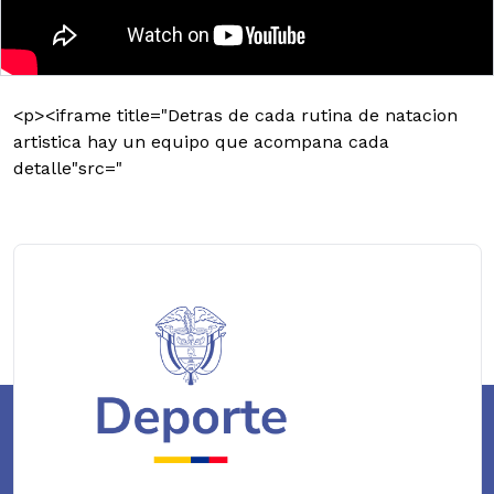
<p><iframe title="Detras de cada rutina de natacion
artistica hay un equipo que acompana cada
detalle"src="