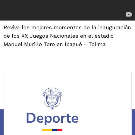
Reviva los mejores momentos de la inauguración
de los XX Juegos Nacionales en el estadio
Manuel Murillo Toro en Ibagué - Tolima