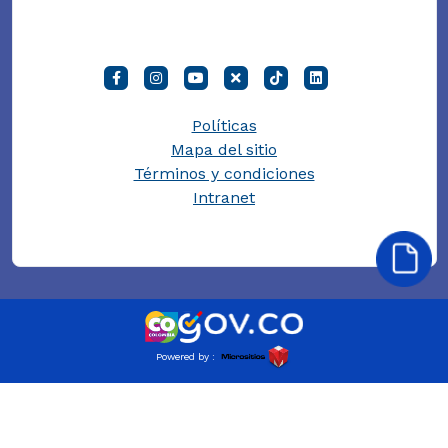
Políticas
Mapa del sitio
Términos y condiciones
Intranet
Powered by :