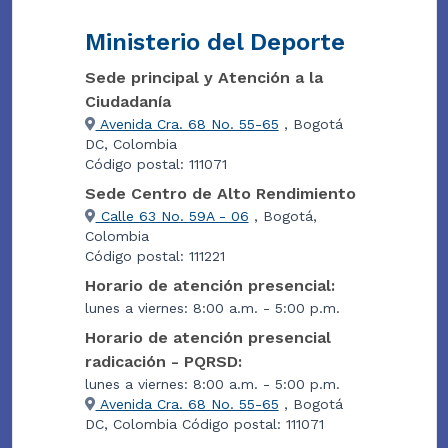
Ministerio del Deporte
Sede principal y Atención a la
Ciudadanía
Avenida Cra. 68 No. 55-65
, Bogotá
DC, Colombia
Código postal: 111071
Sede Centro de Alto Rendimiento
Calle 63 No. 59A - 06
, Bogotá,
Colombia
Código postal: 111221
Horario de atención presencial:
lunes a viernes: 8:00 a.m. - 5:00 p.m.
Horario de atención presencial
radicación - PQRSD:
lunes a viernes: 8:00 a.m. - 5:00 p.m.
Avenida Cra. 68 No. 55-65
, Bogotá
DC, Colombia Código postal: 111071