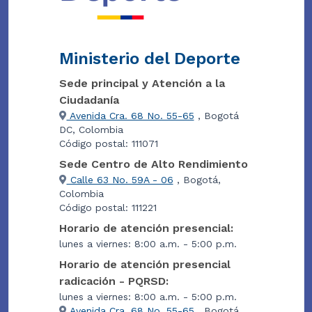
Ministerio del Deporte
Sede principal y Atención a la
Ciudadanía
Avenida Cra. 68 No. 55-65
, Bogotá
DC, Colombia
Código postal: 111071
Sede Centro de Alto Rendimiento
Calle 63 No. 59A - 06
, Bogotá,
Colombia
Código postal: 111221
Horario de atención presencial:
lunes a viernes: 8:00 a.m. - 5:00 p.m.
Horario de atención presencial
radicación - PQRSD:
lunes a viernes: 8:00 a.m. - 5:00 p.m.
Avenida Cra. 68 No. 55-65
, Bogotá