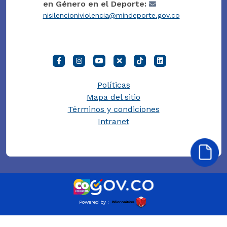
en Género en el Deporte:
nisilencioniviolencia@mindeporte.gov.co
Políticas
Mapa del sitio
Términos y condiciones
Intranet
Powered by :