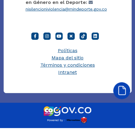
en Género en el Deporte:
nisilencioniviolencia@mindeporte.gov.co
Políticas
Mapa del sitio
Términos y condiciones
Intranet
Powered by :