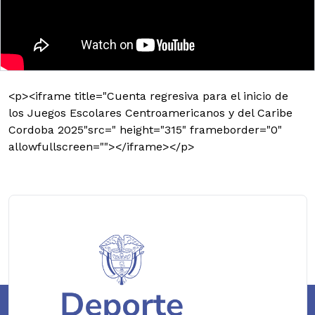
<p><iframe title="Cuenta regresiva para el inicio de
los Juegos Escolares Centroamericanos y del Caribe
Cordoba 2025"src=" height="315" frameborder="0"
allowfullscreen=""></iframe></p>