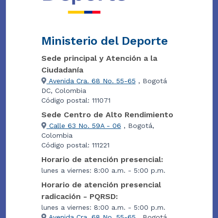
Ministerio del Deporte
Sede principal y Atención a la
Ciudadanía
Avenida Cra. 68 No. 55-65
, Bogotá
DC, Colombia
Código postal: 111071
Sede Centro de Alto Rendimiento
Calle 63 No. 59A - 06
, Bogotá,
Colombia
Código postal: 111221
Horario de atención presencial:
lunes a viernes: 8:00 a.m. - 5:00 p.m.
Horario de atención presencial
radicación - PQRSD:
lunes a viernes: 8:00 a.m. - 5:00 p.m.
Avenida Cra. 68 No. 55-65
, Bogotá