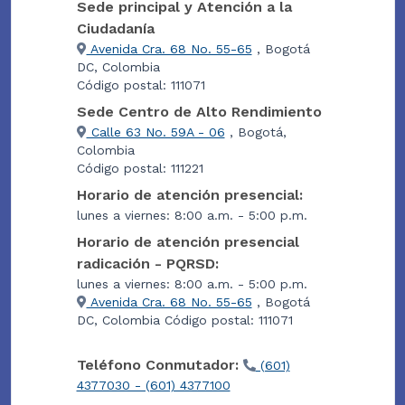
Sede principal y Atención a la
Ciudadanía
Avenida Cra. 68 No. 55-65
, Bogotá
DC, Colombia
Código postal: 111071
Sede Centro de Alto Rendimiento
Calle 63 No. 59A - 06
, Bogotá,
Colombia
Código postal: 111221
Horario de atención presencial:
lunes a viernes: 8:00 a.m. - 5:00 p.m.
Horario de atención presencial
radicación - PQRSD:
lunes a viernes: 8:00 a.m. - 5:00 p.m.
Avenida Cra. 68 No. 55-65
, Bogotá
DC, Colombia Código postal: 111071
Teléfono Conmutador:
(601)
4377030 - (601) 4377100