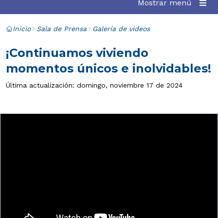
Mostrar menú
Inicio
Sala de Prensa
Galería de videos
¡Continuamos viviendo
momentos únicos e inolvidables!
Última actualización: domingo, noviembre 17 de 2024