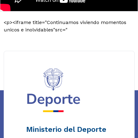
<p><iframe title="Continuamos viviendo momentos
unicos e inolvidables"src="
Ministerio del Deporte