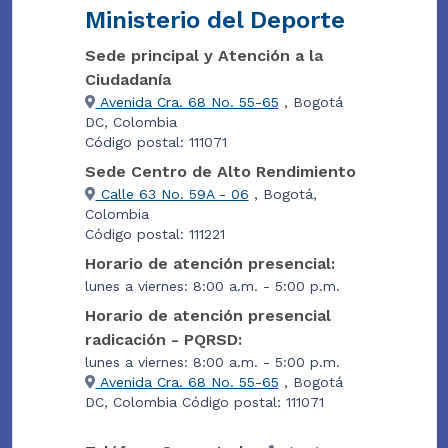
Ministerio del Deporte
Sede principal y Atención a la
Ciudadanía
Avenida Cra. 68 No. 55-65
, Bogotá
DC, Colombia
Código postal: 111071
Sede Centro de Alto Rendimiento
Calle 63 No. 59A - 06
, Bogotá,
Colombia
Código postal: 111221
Horario de atención presencial:
lunes a viernes: 8:00 a.m. - 5:00 p.m.
Horario de atención presencial
radicación - PQRSD:
lunes a viernes: 8:00 a.m. - 5:00 p.m.
Avenida Cra. 68 No. 55-65
, Bogotá
DC, Colombia Código postal: 111071