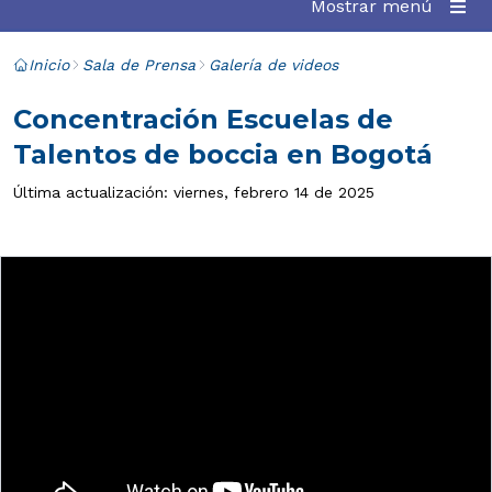
Mostrar menú
Inicio
Sala de Prensa
Galería de videos
Concentración Escuelas de
Talentos de boccia en Bogotá
Última actualización: viernes, febrero 14 de 2025