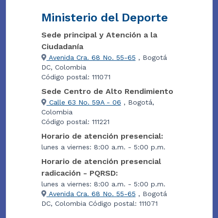
Ministerio del Deporte
Sede principal y Atención a la
Ciudadanía
Avenida Cra. 68 No. 55-65
, Bogotá
DC, Colombia
Código postal: 111071
Sede Centro de Alto Rendimiento
Calle 63 No. 59A - 06
, Bogotá,
Colombia
Código postal: 111221
Horario de atención presencial:
lunes a viernes: 8:00 a.m. - 5:00 p.m.
Horario de atención presencial
radicación - PQRSD:
lunes a viernes: 8:00 a.m. - 5:00 p.m.
Avenida Cra. 68 No. 55-65
, Bogotá
DC, Colombia Código postal: 111071