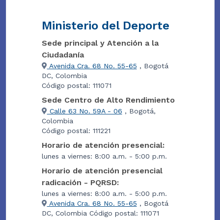
Ministerio del Deporte
Sede principal y Atención a la
Ciudadanía
Avenida Cra. 68 No. 55-65
, Bogotá
DC, Colombia
Código postal: 111071
Sede Centro de Alto Rendimiento
Calle 63 No. 59A - 06
, Bogotá,
Colombia
Código postal: 111221
Horario de atención presencial:
lunes a viernes: 8:00 a.m. - 5:00 p.m.
Horario de atención presencial
radicación - PQRSD:
lunes a viernes: 8:00 a.m. - 5:00 p.m.
Avenida Cra. 68 No. 55-65
, Bogotá
DC, Colombia Código postal: 111071