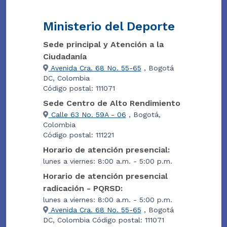
Ministerio del Deporte
Sede principal y Atención a la
Ciudadanía
Avenida Cra. 68 No. 55-65
, Bogotá
DC, Colombia
Código postal: 111071
Sede Centro de Alto Rendimiento
Calle 63 No. 59A - 06
, Bogotá,
Colombia
Código postal: 111221
Horario de atención presencial:
lunes a viernes: 8:00 a.m. - 5:00 p.m.
Horario de atención presencial
radicación - PQRSD:
lunes a viernes: 8:00 a.m. - 5:00 p.m.
Avenida Cra. 68 No. 55-65
, Bogotá
DC, Colombia Código postal: 111071